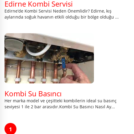
Edirne Kombi Servisi
Edirne’de Kombi Servisi Neden Önemlidir? Edirne, kış
aylarında soğuk havanın etkili olduğu bir bölge olduğu ...
Kombi Su Basıncı
Her marka model ve çeşitteki kombilerin ideal su basınç
seviyesi 1 ile 2 bar arasıdır.Kombi Su Basıncı Nasıl Ay...
1