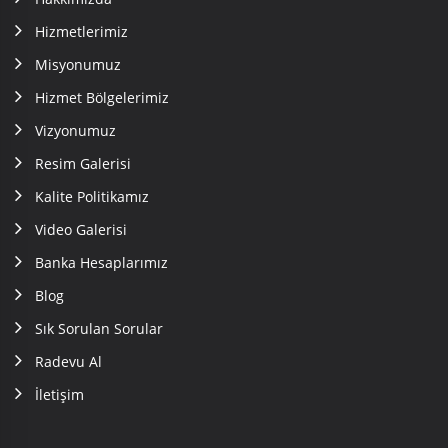
Hizmetlerimiz
Misyonumuz
Hizmet Bölgelerimiz
Vizyonumuz
Resim Galerisi
Kalite Politikamız
Video Galerisi
Banka Hesaplarımız
Blog
Sık Sorulan Sorular
Radevu Al
İletişim