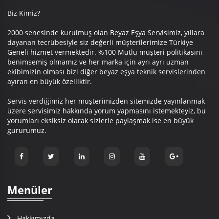
Biz Kimiz?
2000 senesinde kurulmuş olan Beyaz Eşya Servisimiz, yıllara
dayanan tecrübesiyle siz değerli müşterilerimize Türkiye
Geneli hizmet vermektedir. %100 Mutlu müşteri politikasını
benimsemiş olmamız ve her marka için ayrı ayrı uzman
ekibimizin olması bizi diğer beyaz eşya teknik servislerinden
ayıran en büyük özelliktir.
Servis verdiğimiz her müşterimizden sitemizde yayınlanmak
üzere servisimiz hakkında yorum yapmasını istemekteyiz, bu
yorumları eksiksiz olarak sizlerle paylaşmak ise en büyük
gururumuz.
Menüler
Hakkımızda