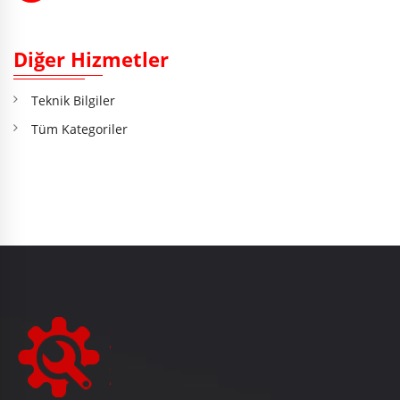
Diğer Hizmetler
Teknik Bilgiler
Tüm Kategoriler