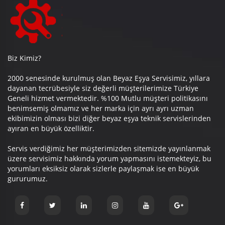
Biz Kimiz?
2000 senesinde kurulmuş olan Beyaz Eşya Servisimiz, yıllara
dayanan tecrübesiyle siz değerli müşterilerimize Türkiye
Geneli hizmet vermektedir. %100 Mutlu müşteri politikasını
benimsemiş olmamız ve her marka için ayrı ayrı uzman
ekibimizin olması bizi diğer beyaz eşya teknik servislerinden
ayıran en büyük özelliktir.
Servis verdiğimiz her müşterimizden sitemizde yayınlanmak
üzere servisimiz hakkında yorum yapmasını istemekteyiz, bu
yorumları eksiksiz olarak sizlerle paylaşmak ise en büyük
gururumuz.