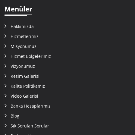
Menüler
Hakkımızda
Hizmetlerimiz
Misyonumuz
Hizmet Bölgelerimiz
Vizyonumuz
Resim Galerisi
Kalite Politikamız
Video Galerisi
Banka Hesaplarımız
Blog
Sık Sorulan Sorular